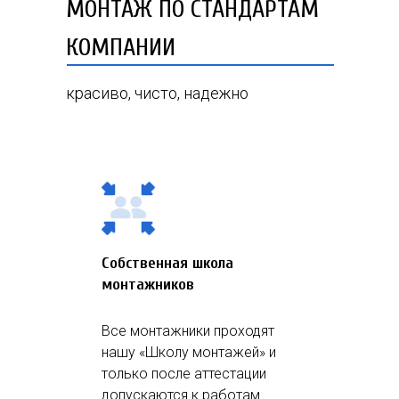
МОНТАЖ ПО СТАНДАРТАМ
КОМПАНИИ
красиво, чисто, надежно
Собственная школа
монтажников
Все монтажники проходят
нашу «Школу монтажей» и
только после аттестации
допускаются к работам