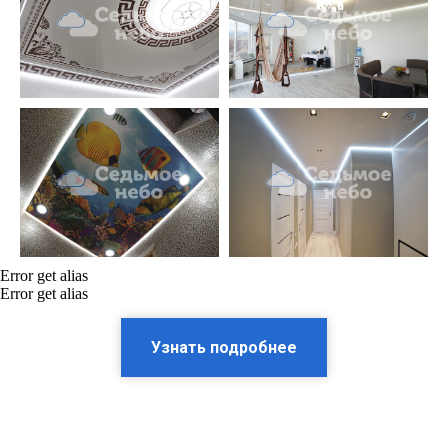
Error get alias
Error get alias
Узнать подробнее