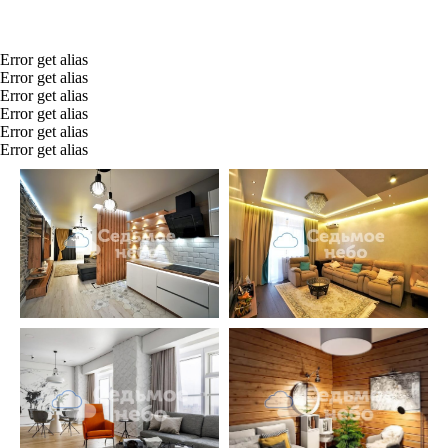
Error get alias
Error get alias
Error get alias
Error get alias
Error get alias
Error get alias