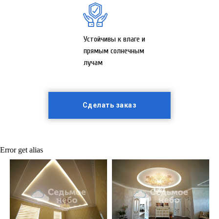
Устойчивы к влаге и
прямым солнечным
лучам
Сделать заказ
Error get alias