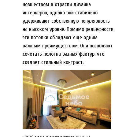
новшеством в отрасли дизайна
интерьеров, однако они стабильно
удерживают собственную популярность
на высоком уровне. Помимо рельефности,
эти потолки обладают еще одним
важным преимуществом. Они позволяют
сочетать полотна разных фактур, что
создает стильный контраст.