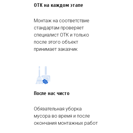
ОТК на каждом этапе
Монтаж на соответствие
стандартам проверяет
специалист ОТК и только
после этого объект
принимает заказчик
После нас чисто
Обязательная уборка
мусора во время и после
окончания монтажных работ