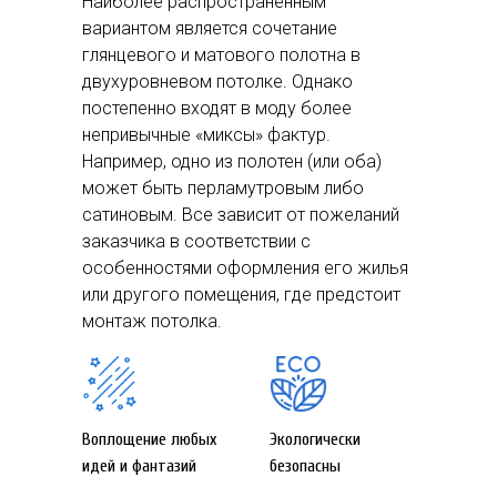
Наиболее распространенным
вариантом является сочетание
глянцевого и матового полотна в
двухуровневом потолке. Однако
постепенно входят в моду более
непривычные «миксы» фактур.
Например, одно из полотен (или оба)
может быть перламутровым либо
сатиновым. Все зависит от пожеланий
заказчика в соответствии с
особенностями оформления его жилья
или другого помещения, где предстоит
монтаж потолка.
Воплощение любых
Экологически
идей и фантазий
безопасны