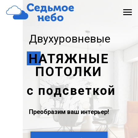
Двухуровневые
НАТЯЖНЫЕ
ПОТОЛКИ
с подсветкой
Преобразим ваш
интерьер!