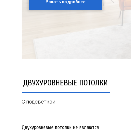
Узнать подробнее
ДВУХУРОВНЕВЫЕ ПОТОЛКИ
С подсветкой
Двухуровневые потолки не являются