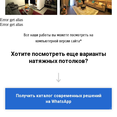
Error get alias
Error get alias
Все наши работы вы можете посмотреть на
компьютерной версии сайта*
Хотите посмотреть еще варианты
натяжных потолков?
Получить каталог современных решений
на WhatsApp