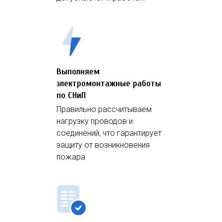
Выполняем
электромонтажные работы
по СНиП
Правильно рассчитываем
нагрузку проводов и
соединений, что гарантирует
защиту от возникновения
пожара