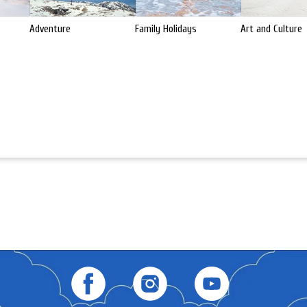
Adventure
Family Holidays
Art and Culture