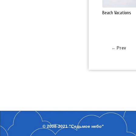
Beach Vacations
← Prev
© 2008-2021 "Седьмое небо"