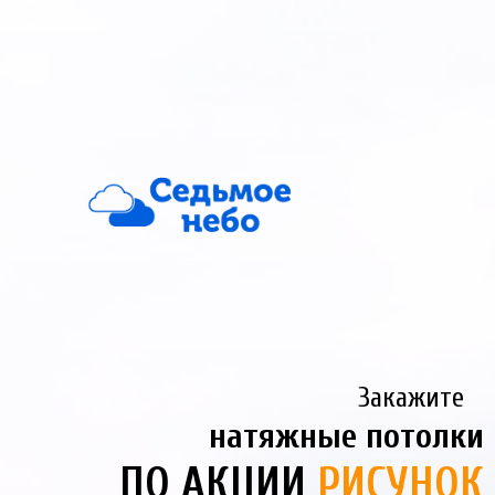
Закажите
натяжные потолки 
ПО АКЦИИ
РИСУНОК