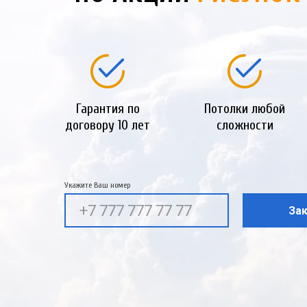
Гарантия по
Потолки любой
договору 10 лет
сложности
Укажите Ваш номер
Зак