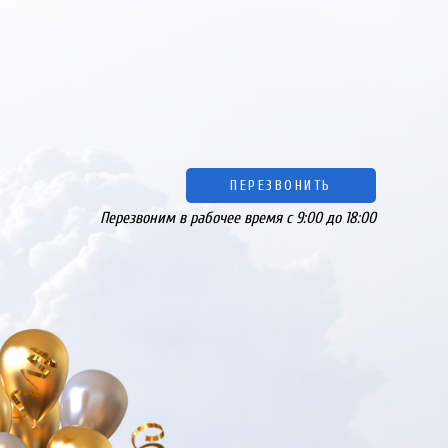
ПЕРЕЗВОНИТЬ
Перезвоним в рабочее время с 9:00 до 18:00