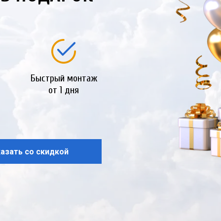
Быстрый монтаж
от 1 дня
азать со скидкой